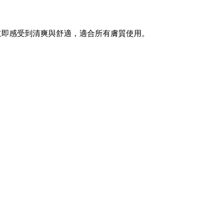
立即感受到清爽與舒適，適合所有膚質使用。