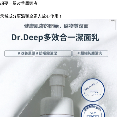
想要一舉改善黑頭者
天然成分更溫和全家人放心使用！